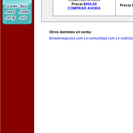
COMPRAR AHORA
Precio $
950.00
Precio 
COMPRAR AHORA
Otros dominios en venta:
feriadenegocios.com
|
e-comunidad.com
|
e-nutrici