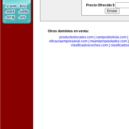
Precio Ofrecido $
Otros dominios en venta:
productoslocales.com
|
camposbolivia.com
|
eficaciaempresarial.com
|
miamipropiedades.com
clasificadoscoches.com
|
clasificad