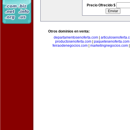
Precio Ofrecido $
Otros dominios en venta:
departamentosenoferta.com
|
articulosenoferta.
productosenoferta.com
|
paquetesenoferta.com
feiraodenegocios.com
|
marketingnegocios.com